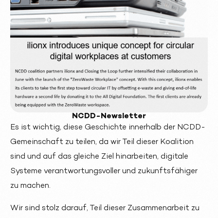
NCDD-Newsletter
Es ist wichtig, diese Geschichte innerhalb der NCDD-
Gemeinschaft zu teilen, da wir Teil dieser Koalition
sind und auf das gleiche Ziel hinarbeiten, digitale
Systeme verantwortungsvoller und zukunftsfähiger
zu machen.
Wir sind stolz darauf, Teil dieser Zusammenarbeit zu