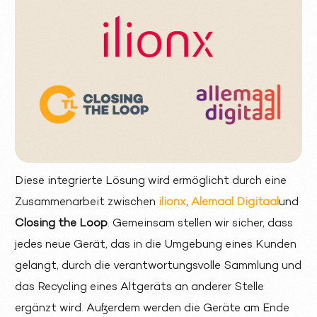
Diese integrierte Lösung wird ermöglicht durch eine
Zusammenarbeit zwischen
ilionx
,
Alemaal Digitaal
und
Closing the Loop
. Gemeinsam stellen wir sicher, dass
jedes neue Gerät, das in die Umgebung eines Kunden
gelangt, durch die verantwortungsvolle Sammlung und
das Recycling eines Altgeräts an anderer Stelle
ergänzt wird. Außerdem werden die Geräte am Ende