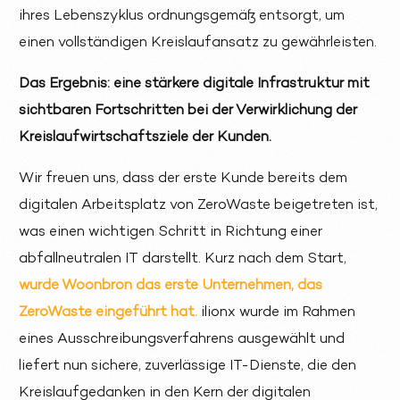
ihres Lebenszyklus ordnungsgemäß entsorgt, um
einen vollständigen Kreislaufansatz zu gewährleisten.
Das Ergebnis: eine stärkere digitale Infrastruktur mit
sichtbaren Fortschritten bei der Verwirklichung der
Kreislaufwirtschaftsziele der Kunden.
Wir freuen uns, dass der erste Kunde bereits dem
digitalen Arbeitsplatz von ZeroWaste beigetreten ist,
was einen wichtigen Schritt in Richtung einer
abfallneutralen IT darstellt. Kurz nach dem Start,
wurde Woonbron das erste Unternehmen, das
ZeroWaste eingeführt hat.
ilionx wurde im Rahmen
eines Ausschreibungsverfahrens ausgewählt und
liefert nun sichere, zuverlässige IT-Dienste, die den
Kreislaufgedanken in den Kern der digitalen