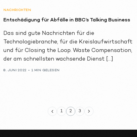
NACHRICHTEN
Entschädigung für Abfälle in BBC’s Talking Business
Das sind gute Nachrichten für die
Technologiebranche, für die Kreislaufwirtschaft
und für Closing the Loop. Waste Compensation,
der am schnellsten wachsende Dienst […]
8. JUNI 2022
1 MIN GELESEN
1
2
3