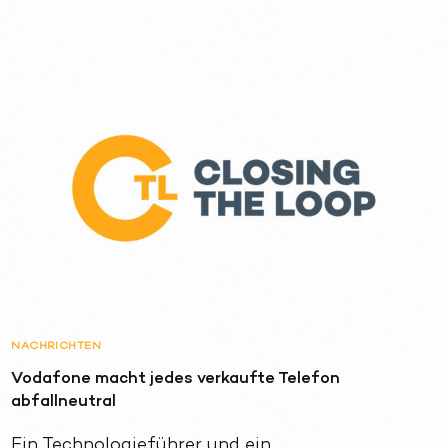
NACHRICHTEN
Vodafone macht jedes verkaufte Telefon
abfallneutral
Ein Technologieführer und ein