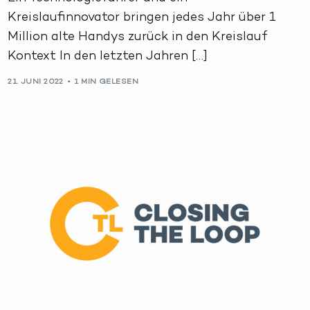
Kreislaufinnovator bringen jedes Jahr über 1
Million alte Handys zurück in den Kreislauf
Kontext In den letzten Jahren […]
21. JUNI 2022
1 MIN GELESEN