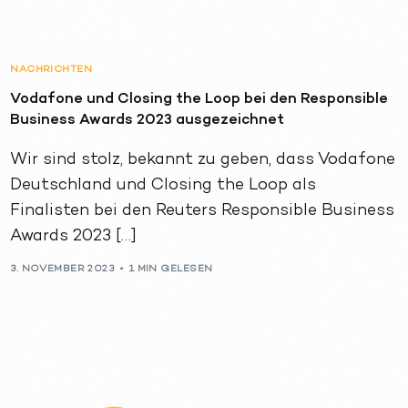
NACHRICHTEN
Vodafone und Closing the Loop bei den Responsible
Business Awards 2023 ausgezeichnet
Wir sind stolz, bekannt zu geben, dass Vodafone
Deutschland und Closing the Loop als
Finalisten bei den Reuters Responsible Business
Awards 2023 […]
3. NOVEMBER 2023
1 MIN GELESEN