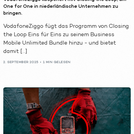
One for One in niederländische Unternehmen zu
bringen.
VodafoneZiggo fügt das Programm von Closing
the Loop Eins für Eins zu seinem Business
Mobile Unlimited Bundle hinzu - und bietet
damit […]
2. SEPTEMBER 2025
1 MIN GELESEN