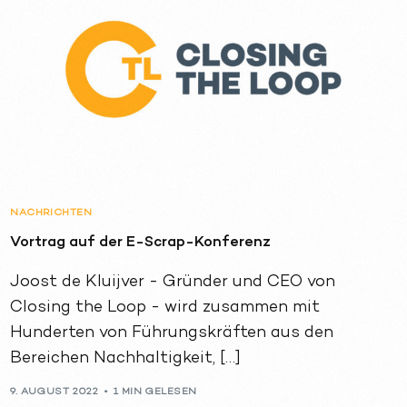
NACHRICHTEN
Vortrag auf der E-Scrap-Konferenz
Joost de Kluijver - Gründer und CEO von
Closing the Loop - wird zusammen mit
Hunderten von Führungskräften aus den
Bereichen Nachhaltigkeit, […]
9. AUGUST 2022
1 MIN GELESEN