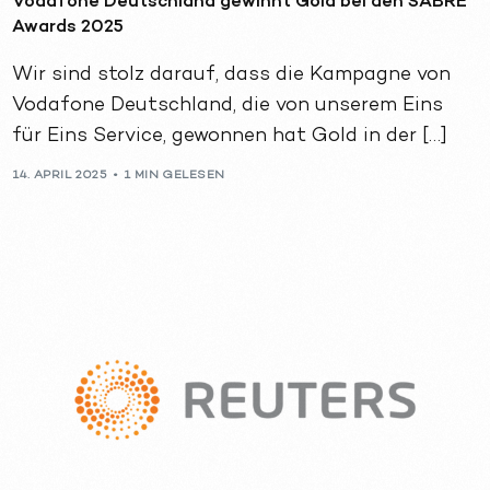
Vodafone Deutschland gewinnt Gold bei den SABRE
Awards 2025
Wir sind stolz darauf, dass die Kampagne von
Vodafone Deutschland, die von unserem Eins
für Eins Service, gewonnen hat Gold in der […]
14. APRIL 2025
1 MIN GELESEN