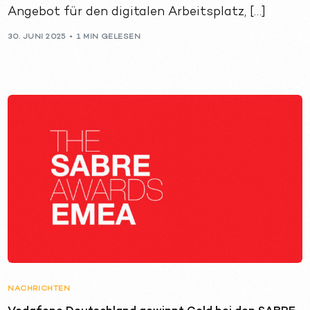
Angebot für den digitalen Arbeitsplatz, […]
30. JUNI 2025
1 MIN GELESEN
NACHRICHTEN