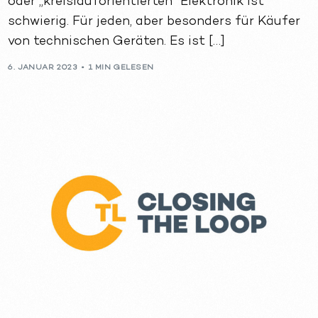
oder „kreislauforientierten“ Elektronik ist
schwierig. Für jeden, aber besonders für Käufer
von technischen Geräten. Es ist […]
6. JANUAR 2023
1 MIN GELESEN