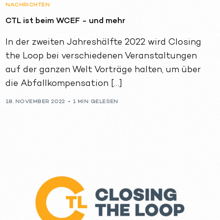
NACHRICHTEN
CTL ist beim WCEF - und mehr
In der zweiten Jahreshälfte 2022 wird Closing
the Loop bei verschiedenen Veranstaltungen
auf der ganzen Welt Vorträge halten, um über
die Abfallkompensation […]
18. NOVEMBER 2022
1 MIN GELESEN