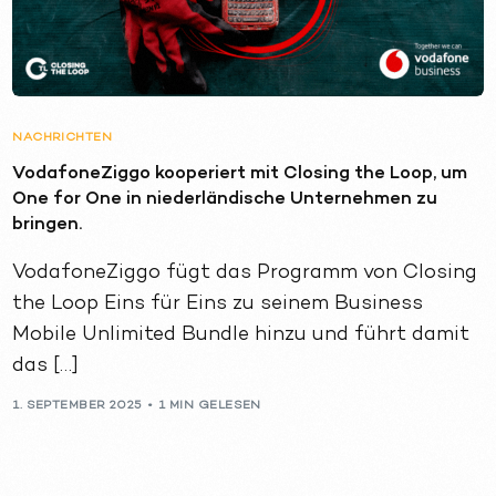
NACHRICHTEN
VodafoneZiggo kooperiert mit Closing the Loop, um
One for One in niederländische Unternehmen zu
bringen.
VodafoneZiggo fügt das Programm von Closing
the Loop Eins für Eins zu seinem Business
Mobile Unlimited Bundle hinzu und führt damit
das […]
1. SEPTEMBER 2025
1 MIN GELESEN