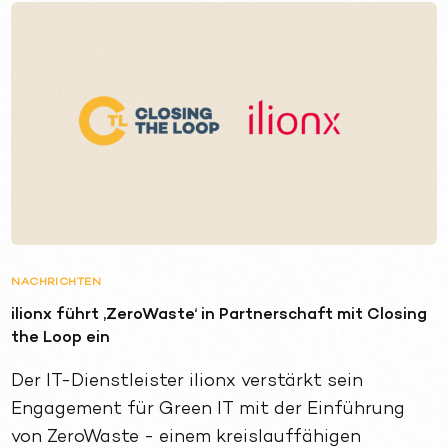
NACHRICHTEN
ilionx führt ‚ZeroWaste‘ in Partnerschaft mit Closing
the Loop ein
Der IT-Dienstleister ilionx verstärkt sein
Engagement für Green IT mit der Einführung
von ZeroWaste - einem kreislauffähigen