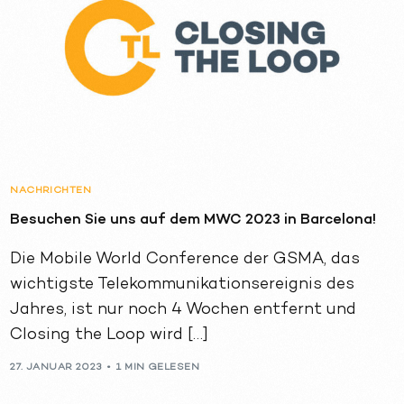
NACHRICHTEN
Besuchen Sie uns auf dem MWC 2023 in Barcelona!
Die Mobile World Conference der GSMA, das
wichtigste Telekommunikationsereignis des
Jahres, ist nur noch 4 Wochen entfernt und
Closing the Loop wird […]
27. JANUAR 2023
1 MIN GELESEN