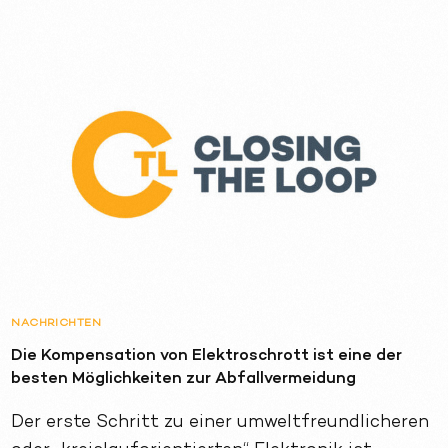
NACHRICHTEN
Die Kompensation von Elektroschrott ist eine der
besten Möglichkeiten zur Abfallvermeidung
Der erste Schritt zu einer umweltfreundlicheren