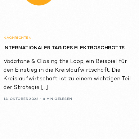
NACHRICHTEN
INTERNATIONALER TAG DES ELEKTROSCHROTTS
Vodafone & Closing the Loop, ein Beispiel für
den Einstieg in die Kreislaufwirtschaft. Die
Kreislaufwirtschaft ist zu einem wichtigen Teil
der Strategie […]
14. OKTOBER 2022
4 MIN GELESEN