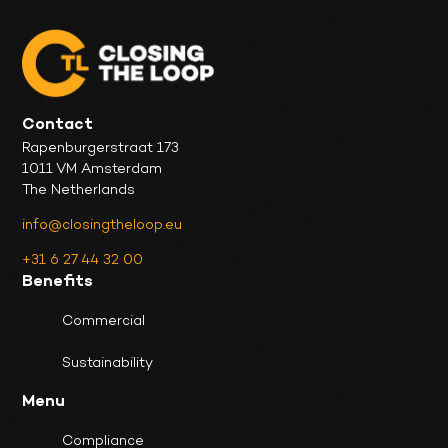
Contact
Rapenburgerstraat 173
1011 VM Amsterdam
The Netherlands
info@closingtheloop.eu
+31 6 27 44 32 00
Benefits
Commercial
Sustainability
Menu
Compliance