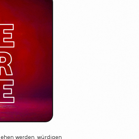
ehen werden, würdigen