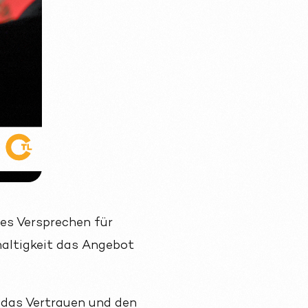
des Versprechen für
altigkeit das Angebot
das Vertrauen und den