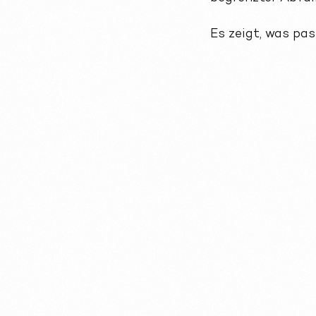
Es zeigt, was pa