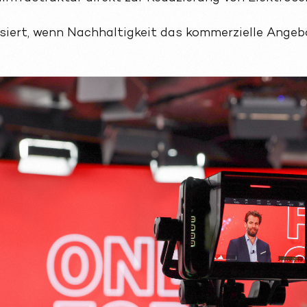
ssiert, wenn Nachhaltigkeit das kommerzielle Angebo