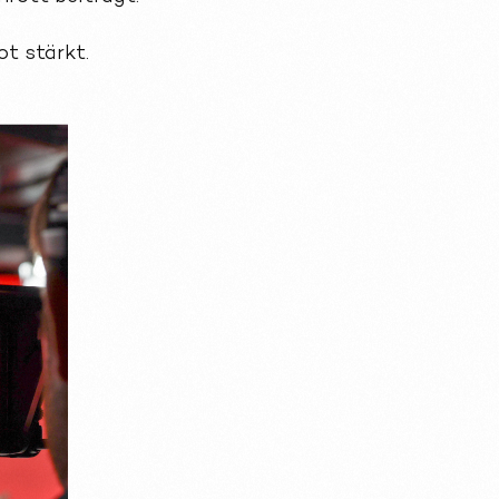
t stärkt.