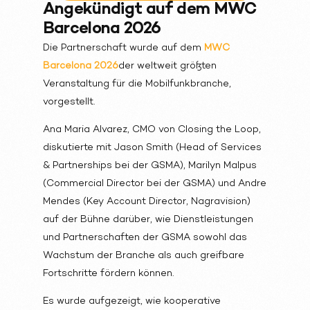
Angekündigt auf dem MWC
Barcelona 2026
Die Partnerschaft wurde auf dem
MWC
Barcelona 2026
der weltweit größten
Veranstaltung für die Mobilfunkbranche,
vorgestellt.
Ana Maria Alvarez, CMO von Closing the Loop,
diskutierte mit Jason Smith (Head of Services
& Partnerships bei der GSMA), Marilyn Malpus
(Commercial Director bei der GSMA) und Andre
Mendes (Key Account Director, Nagravision)
auf der Bühne darüber, wie Dienstleistungen
und Partnerschaften der GSMA sowohl das
Wachstum der Branche als auch greifbare
Fortschritte fördern können.
Es wurde aufgezeigt, wie kooperative