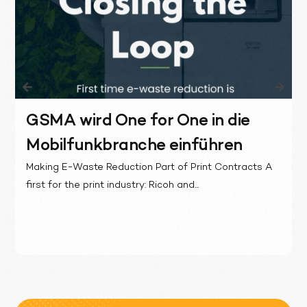
GSMA wird One for One in die
Mobilfunkbranche einführen
Making E-Waste Reduction Part of Print Contracts A
first for the print industry: Ricoh and...