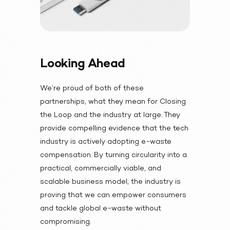
Looking Ahead
We’re proud of both of these
partnerships, what they mean for Closing
the Loop and the industry at large.
They
provide compelling evidence that the tech
industry is actively adopting e-waste
compensation. By turning circularity into a
practical, commercially viable, and
scalable business model, the industry is
proving that we can empower consumers
and tackle global e-waste
without
compromising
.