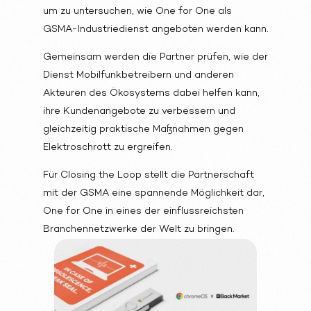
um zu untersuchen, wie One for One als
GSMA-Industriedienst angeboten werden kann.
Gemeinsam werden die Partner prüfen, wie der
Dienst Mobilfunkbetreibern und anderen
Akteuren des Ökosystems dabei helfen kann,
ihre Kundenangebote zu verbessern und
gleichzeitig praktische Maßnahmen gegen
Elektroschrott zu ergreifen.
Für Closing the Loop stellt die Partnerschaft
mit der GSMA eine spannende Möglichkeit dar,
One for One in eines der einflussreichsten
Branchennetzwerke der Welt zu bringen.