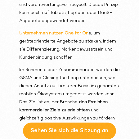
und verantwortungsvoll recycelt. Dieses Prinzip
kann auch auf Tablets, Laptops oder DaaS-
Angebote angewendet werden.
Unternehmen nutzen One for On
e, um
geräteorientierte Angebote zu stärken, indem
sie Differenzierung, Markenbewusstsein und
Kundenbindung schaffen.
Im Rahmen dieser Zusammenarbeit werden die
GSMA und Closing the Loop untersuchen, wie
dieser Ansatz auf breiterer Basis im gesamten
mobilen Ökosystem umgesetzt werden kann.
Das Ziel ist es, der Branche
das Erreichen
kommerzieller Ziele
zu erleichtern
und
gleichzeitig positive Auswirkungen zu fördern
Sehen Sie sich die Sitzung an