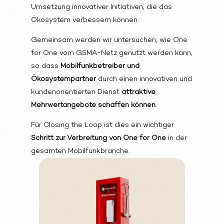
Umsetzung innovativer Initiativen, die das
Ökosystem verbessern können.
Gemeinsam werden wir untersuchen, wie One
for One vom GSMA-Netz genutzt werden kann,
so dass
Mobilfunkbetreiber und
Ökosystempartner
durch einen innovativen und
kundenorientierten Dienst
attraktive
Mehrwertangebote schaffen können
.
Für Closing the Loop ist dies ein wichtiger
Schritt zur Verbreitung von One for One
in der
gesamten Mobilfunkbranche.