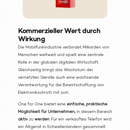
Kommerzieller Wert durch
Wirkung
Die Mobilfunkindustrie verbindet Milliarden von
Menschen weltweit und spielt eine zentrale
Rolle in der globalen digitalen Wirtschaft.
Gleichzeitig bringt das Wachstum der
vernetzten Geräte auch eine wachsende
Verantwortung für die Bewirtschaftung von
Elektronikschrott mit sich.
One for One bietet eine
einfache, praktische
Möglichkeit für Unternehmen,
in diesem Bereich
aktiv
zu
werden
. Für ein verkauftes Telefon wird
ein Altgerät in Schwellenländern gesammelt