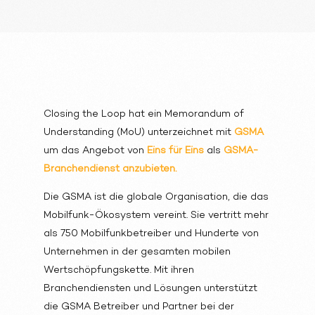
Closing the Loop hat ein Memorandum of
Understanding (MoU) unterzeichnet mit
GSMA
um das Angebot von
Eins für Eins
als
GSMA-
Branchendienst anzubieten.
Die GSMA ist die globale Organisation, die das
Mobilfunk-Ökosystem vereint. Sie vertritt mehr
als 750 Mobilfunkbetreiber und Hunderte von
Unternehmen in der gesamten mobilen
Wertschöpfungskette. Mit ihren
Branchendiensten und Lösungen unterstützt
die GSMA Betreiber und Partner bei der