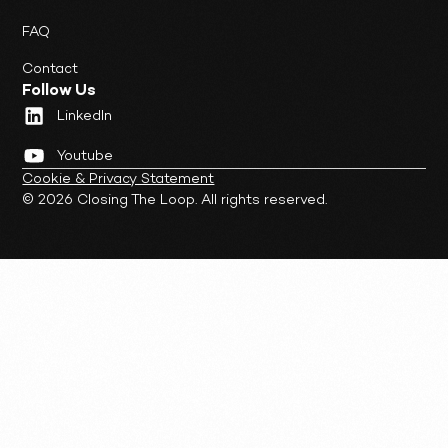
FAQ
Contact
Follow Us
LinkedIn
Youtube
Cookie & Privacy Statement
© 2026 Closing The Loop. All rights reserved.