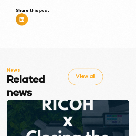
Share this post
News
View all
Related
news