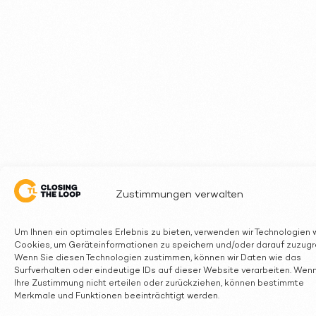
Zustimmungen verwalten
Um Ihnen ein optimales Erlebnis zu bieten, verwenden wir Technologien 
Cookies, um Geräteinformationen zu speichern und/oder darauf zuzugre
Wenn Sie diesen Technologien zustimmen, können wir Daten wie das
Surfverhalten oder eindeutige IDs auf dieser Website verarbeiten. Wenn
Ihre Zustimmung nicht erteilen oder zurückziehen, können bestimmte
Merkmale und Funktionen beeinträchtigt werden.